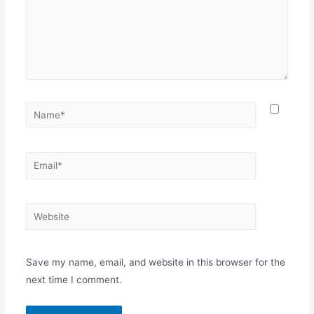
Save my name, email, and website in this browser for the
next time I comment.