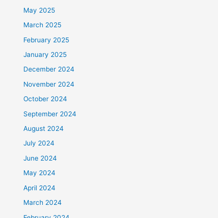
May 2025
March 2025
February 2025
January 2025
December 2024
November 2024
October 2024
September 2024
August 2024
July 2024
June 2024
May 2024
April 2024
March 2024
February 2024