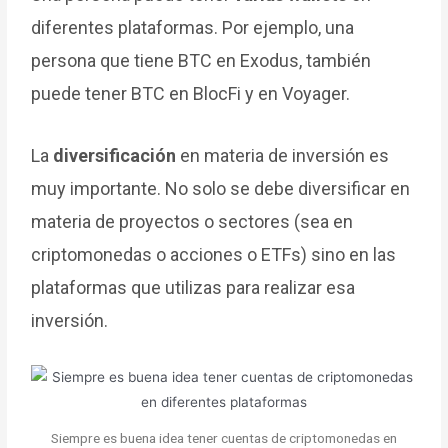
diferentes plataformas. Por ejemplo, una
persona que tiene BTC en Exodus, también
puede tener BTC en BlocFi y en Voyager.
La
diversificación
en materia de inversión es
muy importante. No solo se debe diversificar en
materia de proyectos o sectores (sea en
criptomonedas o acciones o ETFs) sino en las
plataformas que utilizas para realizar esa
inversión.
Siempre es buena idea tener cuentas de criptomonedas en