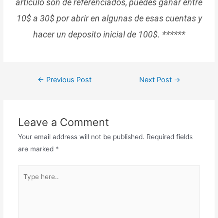
articulo son de referenciados, puedes ganar entre
10$ a 30$ por abrir en algunas de esas cuentas y
hacer un deposito inicial de 100$. ******
←
Previous Post
Next Post
→
Leave a Comment
Your email address will not be published.
Required fields
are marked
*