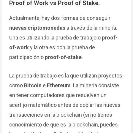
Proof of Work vs Proof of Stake.
Actualmente, hay dos formas de conseguir
nuevas criptomonedas
a través de la minería.
Una es utilizando la prueba de trabajo o
proof-
of-work
y la otra es con la prueba de
participación o
proof-of-stake
.
La prueba de trabajo es la que utilizan proyectos
como
Bitcoin
e
Ethereum
. La minería consiste
en tener computadores que resuelven un
acertijo matemático antes de copiar las nuevas
transacciones en la blockchain (si no tienes
conocimiento de que es la blockchain, puedes