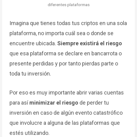
diferentes plataformas
Imagina que tienes todas tus criptos en una sola
plataforma, no importa cuál sea o donde se
encuentre ubicada.
Siempre existirá el riesgo
que esa plataforma se declare en bancarrota o
presente perdidas y por tanto pierdas parte o
toda tu inversión.
Por eso es muy importante abrir varias cuentas
para así
minimizar el riesgo
de perder tu
inversión en caso de algún evento catastrófico
que involucre a alguna de las plataformas que
estés utilizando.