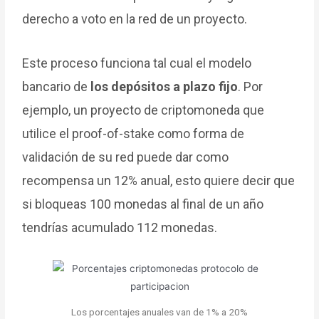
derecho a voto en la red de un proyecto.
Este proceso funciona tal cual el modelo
bancario de
los depósitos a plazo fijo
. Por
ejemplo, un proyecto de criptomoneda que
utilice el proof-of-stake como forma de
validación de su red puede dar como
recompensa un 12% anual, esto quiere decir que
si bloqueas 100 monedas al final de un año
tendrías acumulado 112 monedas.
Los porcentajes anuales van de 1% a 20%