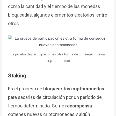
como la cantidad y el tiempo de las monedas
bloqueadas, algunos elementos aleatorios, entre
otros.
La prueba de participación es otra forma de conseguir nuevas
criptomonedas
Staking.
Es el proceso de
bloquear tus criptomonedas
para sacarlas de circulación por un período de
tiempo determinado. Como
recompensa
obtienes nuevas criptomonedas y algún