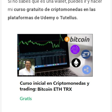
Si no sabes que es una wallet, puedes ir y hacer
mi
curso gratuito de criptomonedas en las
plataformas de Udemy o Tutellus.