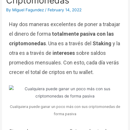
Criptomonedas
By
Miguel Fagundez
/
February 14, 2022
Hay dos maneras excelentes de poner a trabajar
el dinero de forma
totalmente pasiva con las
criptomonedas
. Una es a través del
Staking
y la
otra es a través de
intereses
sobre saldos
promedios mensuales. Con esto, cada día verás
crecer el total de criptos en tu wallet.
Cualquiera puede ganar un poco más con sus criptomonedas de
forma pasiva