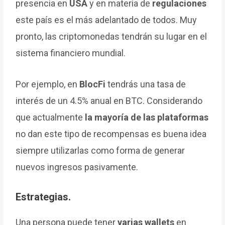
presencia en
USA
y en materia de
regulaciones
este país es el más adelantado de todos. Muy
pronto, las criptomonedas tendrán su lugar en el
sistema financiero mundial.
Por ejemplo, en
BlocFi
tendrás una tasa de
interés de un 4.5% anual en BTC. Considerando
que actualmente
la mayoría de las plataformas
no dan este tipo de recompensas es buena idea
siempre utilizarlas como forma de generar
nuevos ingresos pasivamente.
Estrategias.
Una persona puede tener
varias wallets
en