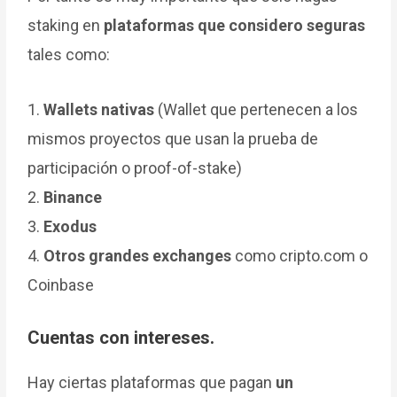
staking en
plataformas que considero seguras
tales como:
1.
Wallets nativas
(Wallet que pertenecen a los
mismos proyectos que usan la prueba de
participación o proof-of-stake)
2.
Binance
3.
Exodus
4.
Otros grandes exchanges
como cripto.com o
Coinbase
Cuentas con intereses.
Hay ciertas plataformas que pagan
un