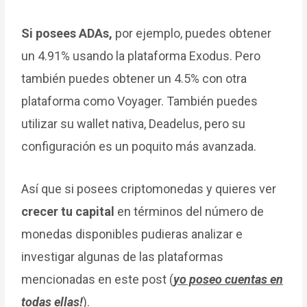
Si posees ADAs,
por ejemplo, puedes obtener
un 4.91% usando la plataforma Exodus. Pero
también puedes obtener un 4.5% con otra
plataforma como Voyager. También puedes
utilizar su wallet nativa, Deadelus, pero su
configuración es un poquito más avanzada.
Así que si posees criptomonedas y quieres ver
crecer tu capital
en términos del número de
monedas disponibles pudieras analizar e
investigar algunas de las plataformas
mencionadas en este post (
yo poseo cuentas en
todas ellas!
).