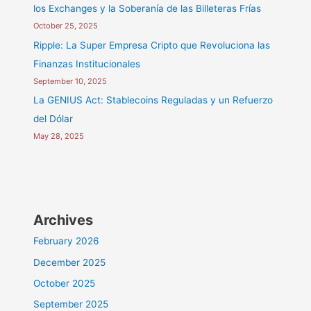
los Exchanges y la Soberanía de las Billeteras Frías
October 25, 2025
Ripple: La Super Empresa Cripto que Revoluciona las
Finanzas Institucionales
September 10, 2025
La GENIUS Act: Stablecoins Reguladas y un Refuerzo
del Dólar
May 28, 2025
Archives
February 2026
December 2025
October 2025
September 2025