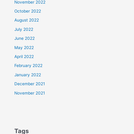
November 2022
October 2022
August 2022
July 2022
June 2022
May 2022
April 2022
February 2022
January 2022
December 2021
November 2021
Tags