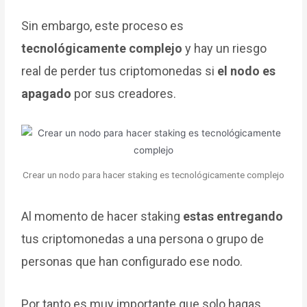
Sin embargo, este proceso es
tecnológicamente complejo
y hay un riesgo
real de perder tus criptomonedas si
el nodo es
apagado
por sus creadores.
Crear un nodo para hacer staking es tecnológicamente complejo
Al momento de hacer staking
estas entregando
tus criptomonedas a una persona o grupo de
personas que han configurado ese nodo.
Por tanto es muy importante que solo hagas