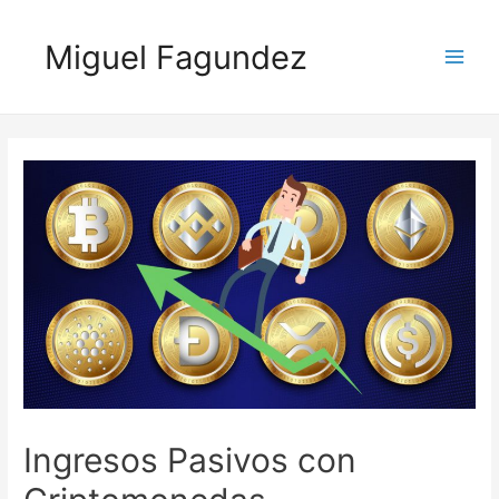
Miguel Fagundez
Ingresos Pasivos con