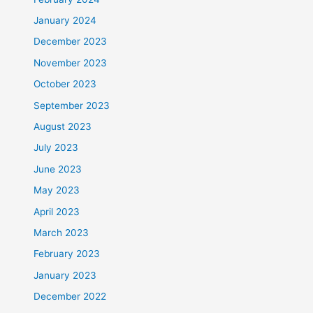
January 2024
December 2023
November 2023
October 2023
September 2023
August 2023
July 2023
June 2023
May 2023
April 2023
March 2023
February 2023
January 2023
December 2022