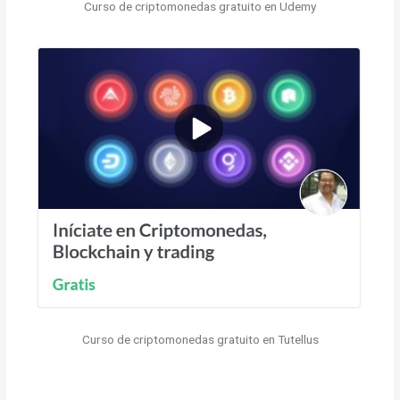
Curso de criptomonedas gratuito en Udemy
Curso de criptomonedas gratuito en Tutellus