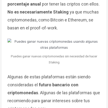
porcentaje anual
por tener las criptos con ellos.
No es necesariamente Staking
ya que muchas
criptomonedas, como Bitcoin e Ethereum, se
basan en el proof-of-work.
Puedes ganar nuevas criptomonedas sin necesidad de hacer
Staking
Algunas de estas plataformas están siendo
consideradas el
futuro bancario con
criptomonedas
. Algunas de las plataformas que
recomiendo para ganar intereses sobre tus