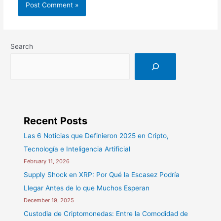
Search
Recent Posts
Las 6 Noticias que Definieron 2025 en Cripto,
Tecnología e Inteligencia Artificial
February 11, 2026
Supply Shock en XRP: Por Qué la Escasez Podría
Llegar Antes de lo que Muchos Esperan
December 19, 2025
Custodia de Criptomonedas: Entre la Comodidad de