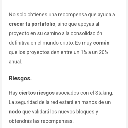
No solo obtienes una recompensa que ayuda a
crecer tu portafolio
, sino que apoyas al
proyecto en su camino a la consolidación
definitiva en el mundo cripto. Es muy
común
que los proyectos den entre un 1% a un 20%
anual.
Riesgos.
Hay
ciertos riesgos
asociados con el Staking.
La seguridad de la red estará en manos de un
nodo
que validará los nuevos bloques y
obtendrás las recompensas.