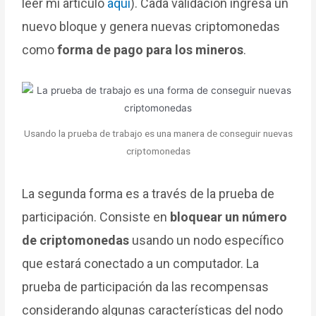
leer mi artículo
aquí
). Cada validación ingresa un
nuevo bloque y genera nuevas criptomonedas
como
forma de pago para los mineros
.
Usando la prueba de trabajo es una manera de conseguir nuevas
criptomonedas
La segunda forma es a través de la prueba de
participación. Consiste en
bloquear un número
de criptomonedas
usando un nodo específico
que estará conectado a un computador. La
prueba de participación da las recompensas
considerando algunas características del nodo