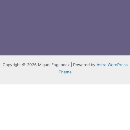
Copyright © 2026 Miguel Fagundez | Powered by
Astra WordPress
Theme