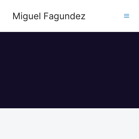
Miguel Fagundez