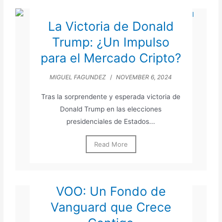
La Victoria de Donald
Trump: ¿Un Impulso
para el Mercado Cripto?
MIGUEL FAGUNDEZ
/
NOVEMBER 6, 2024
Tras la sorprendente y esperada victoria de
Donald Trump en las elecciones
presidenciales de Estados...
Read More
VOO: Un Fondo de
Vanguard que Crece