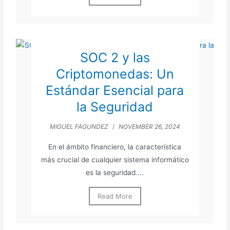
SOC 2 y las
Criptomonedas: Un
Estándar Esencial para
la Seguridad
MIGUEL FAGUNDEZ
/
NOVEMBER 26, 2024
En el ámbito financiero, la característica
más crucial de cualquier sistema informático
es la seguridad....
Read More