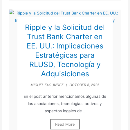
Ripple y la Solicitud del
Trust Bank Charter en
EE. UU.: Implicaciones
Estratégicas para
RLUSD, Tecnología y
Adquisiciones
MIGUEL FAGUNDEZ
/
OCTOBER 8, 2025
En el post anterior mencionamos algunas de
las asociaciones, tecnologías, activos y
aspectos legales de...
Read More