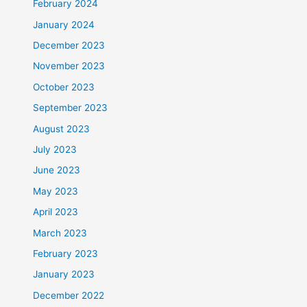
February 2024
January 2024
December 2023
November 2023
October 2023
September 2023
August 2023
July 2023
June 2023
May 2023
April 2023
March 2023
February 2023
January 2023
December 2022