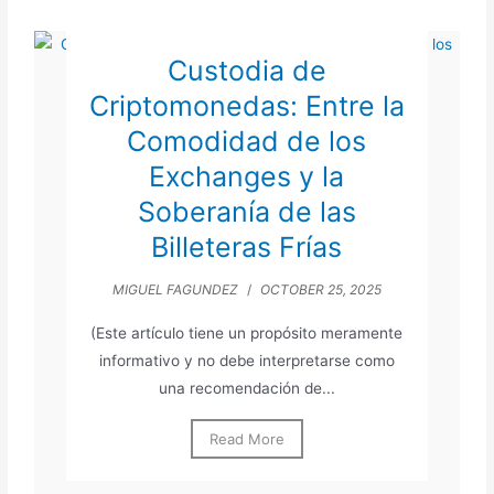
Custodia de
Criptomonedas: Entre la
Comodidad de los
Exchanges y la
Soberanía de las
Billeteras Frías
MIGUEL FAGUNDEZ
/
OCTOBER 25, 2025
(Este artículo tiene un propósito meramente
informativo y no debe interpretarse como
una recomendación de...
Read More