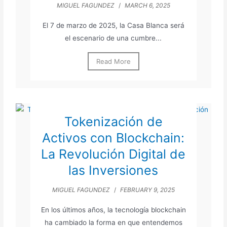
MIGUEL FAGUNDEZ
/
MARCH 6, 2025
El 7 de marzo de 2025, la Casa Blanca será
el escenario de una cumbre...
Read More
Tokenización de
Activos con Blockchain:
La Revolución Digital de
las Inversiones
MIGUEL FAGUNDEZ
/
FEBRUARY 9, 2025
En los últimos años, la tecnología blockchain
ha cambiado la forma en que entendemos