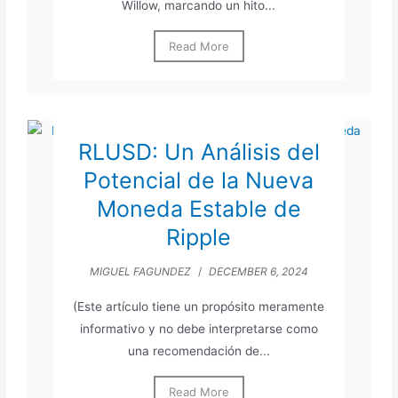
Willow, marcando un hito...
Read More
RLUSD: Un Análisis del
Potencial de la Nueva
Moneda Estable de
Ripple
MIGUEL FAGUNDEZ
/
DECEMBER 6, 2024
(Este artículo tiene un propósito meramente
informativo y no debe interpretarse como
una recomendación de...
Read More