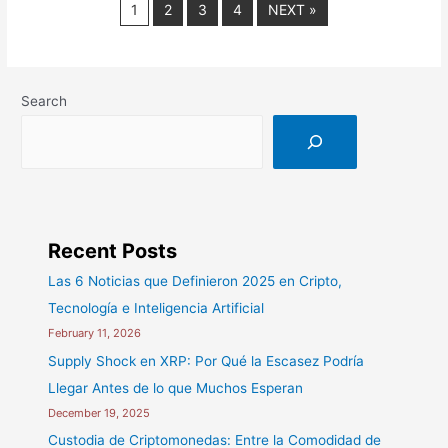
1
2
3
4
NEXT »
Search
Recent Posts
Las 6 Noticias que Definieron 2025 en Cripto,
Tecnología e Inteligencia Artificial
February 11, 2026
Supply Shock en XRP: Por Qué la Escasez Podría
Llegar Antes de lo que Muchos Esperan
December 19, 2025
Custodia de Criptomonedas: Entre la Comodidad de