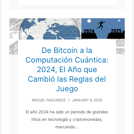
De Bitcoin a la
Computación Cuántica:
2024, El Año que
Cambió las Reglas del
Juego
MIGUEL FAGUNDEZ
/
JANUARY 8, 2025
El año 2024 ha sido un periodo de grandes
hitos en tecnología y criptomonedas,
marcando...