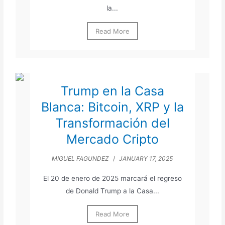
la...
Read More
Trump en la Casa
Blanca: Bitcoin, XRP y la
Transformación del
Mercado Cripto
MIGUEL FAGUNDEZ
/
JANUARY 17, 2025
El 20 de enero de 2025 marcará el regreso
de Donald Trump a la Casa...
Read More