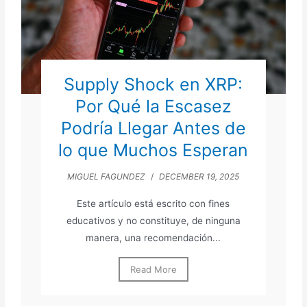
Supply Shock en XRP:
Por Qué la Escasez
Podría Llegar Antes de
lo que Muchos Esperan
MIGUEL FAGUNDEZ
/
DECEMBER 19, 2025
Este artículo está escrito con fines
educativos y no constituye, de ninguna
manera, una recomendación...
Read More