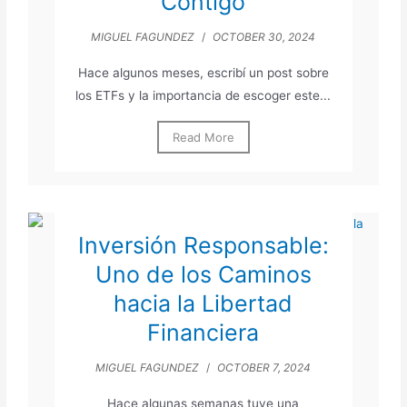
Contigo
MIGUEL FAGUNDEZ
/
OCTOBER 30, 2024
Hace algunos meses, escribí un post sobre
los ETFs y la importancia de escoger este...
Read More
Inversión Responsable:
Uno de los Caminos
hacia la Libertad
Financiera
MIGUEL FAGUNDEZ
/
OCTOBER 7, 2024
Hace algunas semanas tuve una