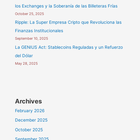
los Exchanges y la Soberanía de las Billeteras Frías
October 25, 2025
Ripple: La Super Empresa Cripto que Revoluciona las
Finanzas Institucionales
September 10, 2025
La GENIUS Act: Stablecoins Reguladas y un Refuerzo
del Dólar
May 28, 2025
Archives
February 2026
December 2025
October 2025
September 2025