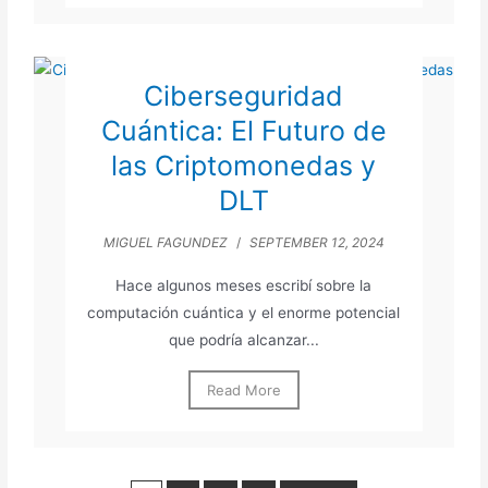
Ciberseguridad
Cuántica: El Futuro de
las Criptomonedas y
DLT
MIGUEL FAGUNDEZ
/
SEPTEMBER 12, 2024
Hace algunos meses escribí sobre la
computación cuántica y el enorme potencial
que podría alcanzar...
Read More