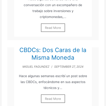
conversación con un excompañero de
trabajo sobre inversiones y
criptomonedas,...
Read More
CBDCs: Dos Caras de la
Misma Moneda
MIGUEL FAGUNDEZ
/
SEPTEMBER 27, 2024
Hace algunas semanas escribí un post sobre
las CBDCs, enfocándome en sus aspectos
técnicos y...
Read More