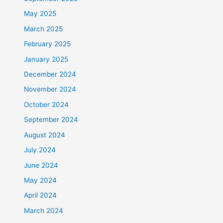
May 2025
March 2025
February 2025
January 2025
December 2024
November 2024
October 2024
September 2024
August 2024
July 2024
June 2024
May 2024
April 2024
March 2024