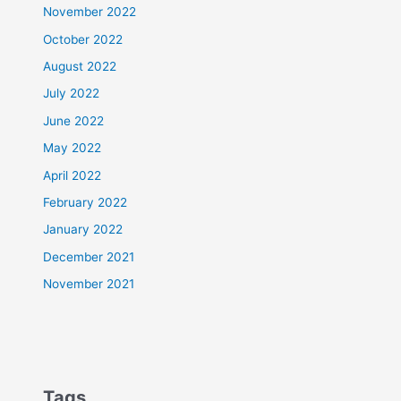
November 2022
October 2022
August 2022
July 2022
June 2022
May 2022
April 2022
February 2022
January 2022
December 2021
November 2021
Tags