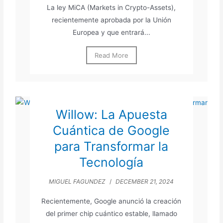
La ley MiCA (Markets in Crypto-Assets),
recientemente aprobada por la Unión
Europea y que entrará...
Read More
Willow: La Apuesta
Cuántica de Google
para Transformar la
Tecnología
MIGUEL FAGUNDEZ
/
DECEMBER 21, 2024
Recientemente, Google anunció la creación
del primer chip cuántico estable, llamado