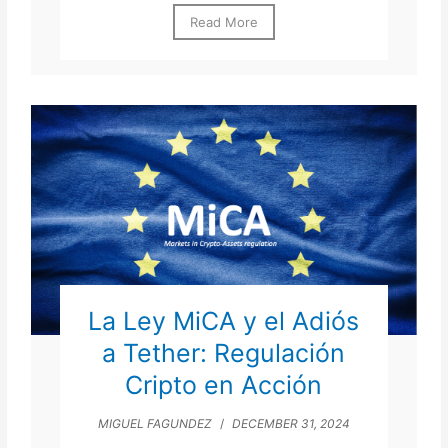
Read More
La Ley MiCA y el Adiós
a Tether: Regulación
Cripto en Acción
MIGUEL FAGUNDEZ
/
DECEMBER 31, 2024