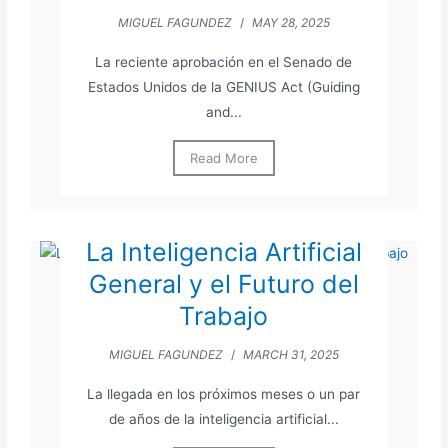
MIGUEL FAGUNDEZ
/
MAY 28, 2025
La reciente aprobación en el Senado de
Estados Unidos de la GENIUS Act (Guiding
and...
Read More
La Inteligencia Artificial
General y el Futuro del
Trabajo
MIGUEL FAGUNDEZ
/
MARCH 31, 2025
La llegada en los próximos meses o un par
de años de la inteligencia artificial...