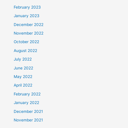
February 2023
January 2023
December 2022
November 2022
October 2022
August 2022
July 2022
June 2022
May 2022
April 2022
February 2022
January 2022
December 2021
November 2021