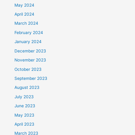
May 2024
April 2024
March 2024
February 2024
January 2024
December 2023
November 2023
October 2023
September 2023
August 2023
July 2023
June 2023
May 2023
April 2023
March 2023