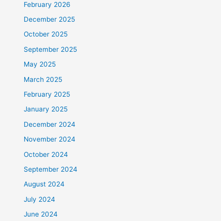
February 2026
December 2025
October 2025
September 2025
May 2025
March 2025
February 2025
January 2025
December 2024
November 2024
October 2024
September 2024
August 2024
July 2024
June 2024