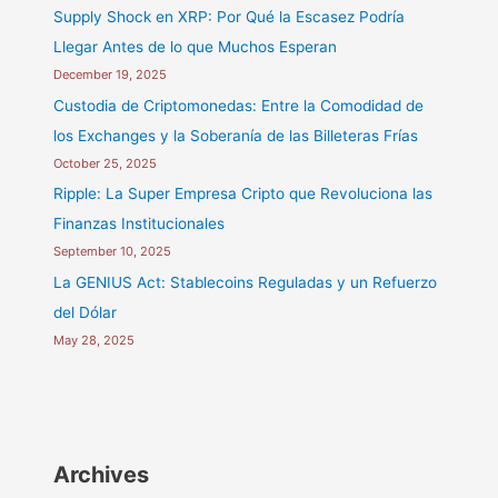
Supply Shock en XRP: Por Qué la Escasez Podría
Llegar Antes de lo que Muchos Esperan
December 19, 2025
Custodia de Criptomonedas: Entre la Comodidad de
los Exchanges y la Soberanía de las Billeteras Frías
October 25, 2025
Ripple: La Super Empresa Cripto que Revoluciona las
Finanzas Institucionales
September 10, 2025
La GENIUS Act: Stablecoins Reguladas y un Refuerzo
del Dólar
May 28, 2025
Archives