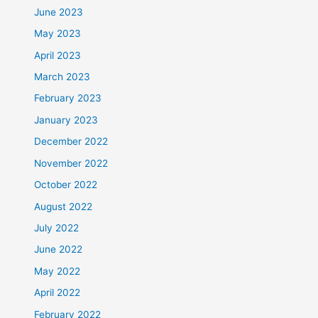
June 2023
May 2023
April 2023
March 2023
February 2023
January 2023
December 2022
November 2022
October 2022
August 2022
July 2022
June 2022
May 2022
April 2022
February 2022