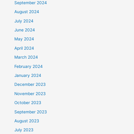
September 2024
August 2024
July 2024
June 2024
May 2024
April 2024
March 2024
February 2024
January 2024
December 2023
November 2023
October 2023
September 2023
August 2023
July 2023