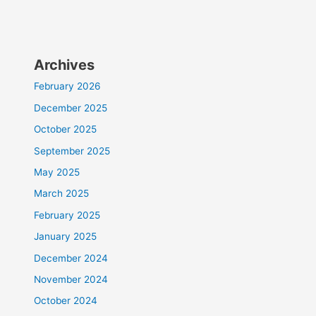
Archives
February 2026
December 2025
October 2025
September 2025
May 2025
March 2025
February 2025
January 2025
December 2024
November 2024
October 2024