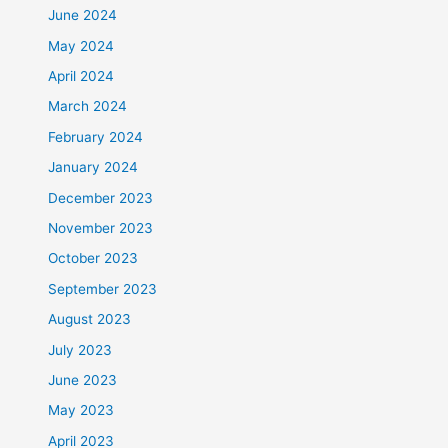
June 2024
May 2024
April 2024
March 2024
February 2024
January 2024
December 2023
November 2023
October 2023
September 2023
August 2023
July 2023
June 2023
May 2023
April 2023