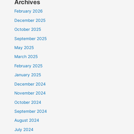
Archives
February 2026
December 2025
October 2025
September 2025
May 2025
March 2025
February 2025
January 2025
December 2024
November 2024
October 2024
September 2024
August 2024
July 2024