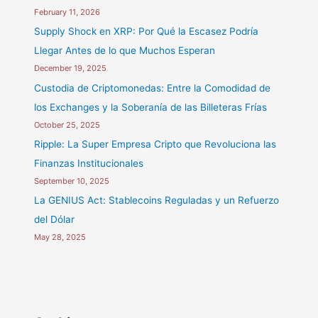
February 11, 2026
Supply Shock en XRP: Por Qué la Escasez Podría
Llegar Antes de lo que Muchos Esperan
December 19, 2025
Custodia de Criptomonedas: Entre la Comodidad de
los Exchanges y la Soberanía de las Billeteras Frías
October 25, 2025
Ripple: La Super Empresa Cripto que Revoluciona las
Finanzas Institucionales
September 10, 2025
La GENIUS Act: Stablecoins Reguladas y un Refuerzo
del Dólar
May 28, 2025