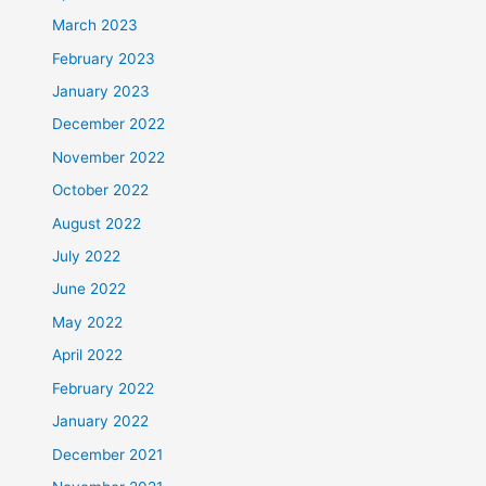
March 2023
February 2023
January 2023
December 2022
November 2022
October 2022
August 2022
July 2022
June 2022
May 2022
April 2022
February 2022
January 2022
December 2021