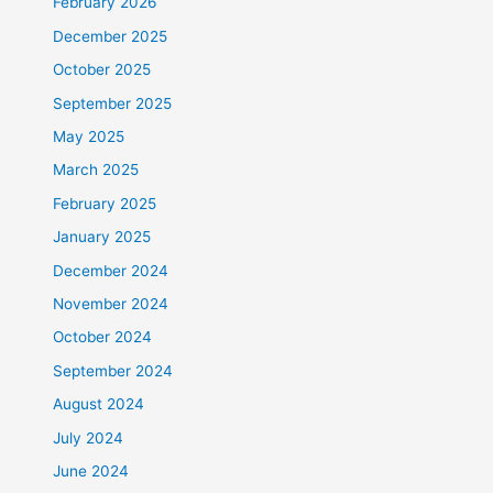
February 2026
December 2025
October 2025
September 2025
May 2025
March 2025
February 2025
January 2025
December 2024
November 2024
October 2024
September 2024
August 2024
July 2024
June 2024