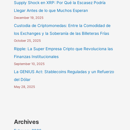
Supply Shock en XRP: Por Qué la Escasez Podría
Llegar Antes de lo que Muchos Esperan
December 19, 2025
Custodia de Criptomonedas: Entre la Comodidad de
los Exchanges y la Soberanía de las Billeteras Frías
October 25, 2025
Ripple: La Super Empresa Cripto que Revoluciona las
Finanzas Institucionales
September 10, 2025
La GENIUS Act: Stablecoins Reguladas y un Refuerzo
del Dólar
May 28, 2025
Archives