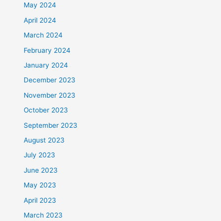
May 2024
April 2024
March 2024
February 2024
January 2024
December 2023
November 2023
October 2023
September 2023
August 2023
July 2023
June 2023
May 2023
April 2023
March 2023