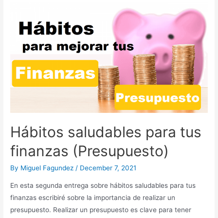
halving?
Hábitos saludables para tus
finanzas (Presupuesto)
By
Miguel Fagundez
/
December 7, 2021
En esta segunda entrega sobre hábitos saludables para tus
finanzas escribiré sobre la importancia de realizar un
presupuesto. Realizar un presupuesto es clave para tener