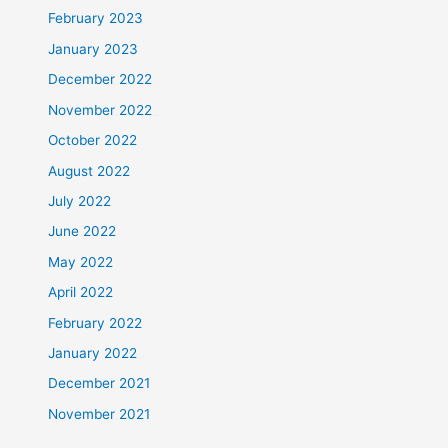
February 2023
January 2023
December 2022
November 2022
October 2022
August 2022
July 2022
June 2022
May 2022
April 2022
February 2022
January 2022
December 2021
November 2021