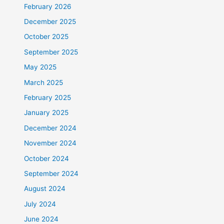
February 2026
December 2025
October 2025
September 2025
May 2025
March 2025
February 2025
January 2025
December 2024
November 2024
October 2024
September 2024
August 2024
July 2024
June 2024