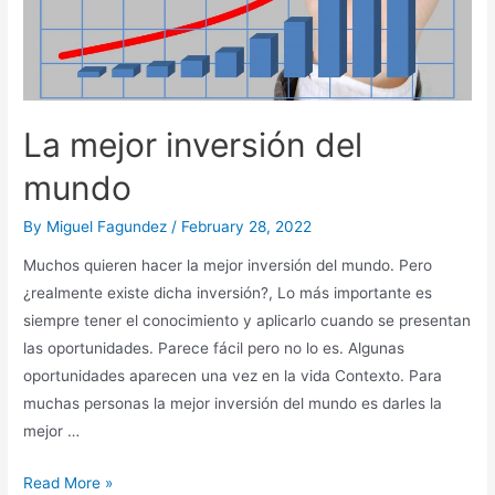
La mejor inversión del
mundo
By
Miguel Fagundez
/
February 28, 2022
Muchos quieren hacer la mejor inversión del mundo. Pero
¿realmente existe dicha inversión?, Lo más importante es
siempre tener el conocimiento y aplicarlo cuando se presentan
las oportunidades. Parece fácil pero no lo es. Algunas
oportunidades aparecen una vez en la vida Contexto. Para
muchas personas la mejor inversión del mundo es darles la
mejor …
La
Read More »