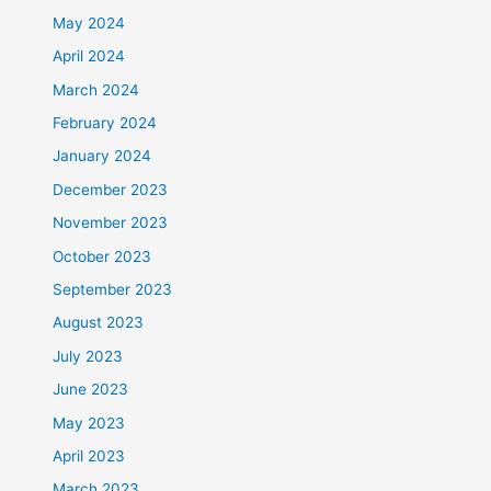
May 2024
April 2024
March 2024
February 2024
January 2024
December 2023
November 2023
October 2023
September 2023
August 2023
July 2023
June 2023
May 2023
April 2023
March 2023