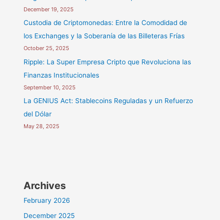
December 19, 2025
Custodia de Criptomonedas: Entre la Comodidad de
los Exchanges y la Soberanía de las Billeteras Frías
October 25, 2025
Ripple: La Super Empresa Cripto que Revoluciona las
Finanzas Institucionales
September 10, 2025
La GENIUS Act: Stablecoins Reguladas y un Refuerzo
del Dólar
May 28, 2025
Archives
February 2026
December 2025