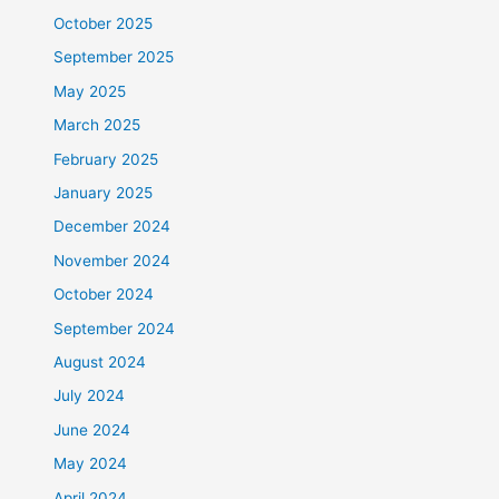
October 2025
September 2025
May 2025
March 2025
February 2025
January 2025
December 2024
November 2024
October 2024
September 2024
August 2024
July 2024
June 2024
May 2024
April 2024