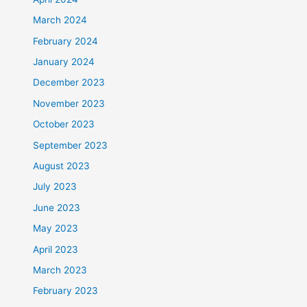
March 2024
February 2024
January 2024
December 2023
November 2023
October 2023
September 2023
August 2023
July 2023
June 2023
May 2023
April 2023
March 2023
February 2023