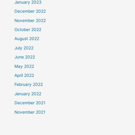
January 2023
December 2022
November 2022
October 2022
August 2022
July 2022
June 2022
May 2022
April 2022
February 2022
January 2022
December 2021
November 2021