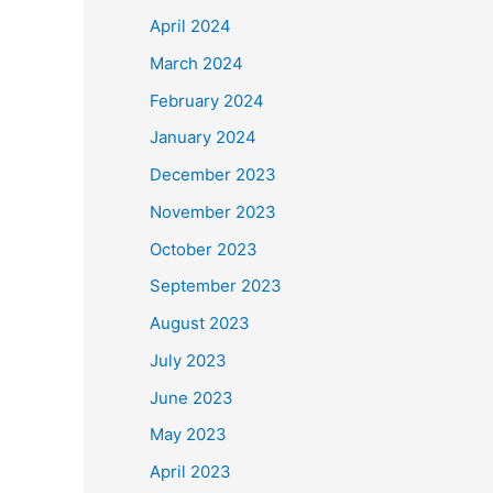
April 2024
March 2024
February 2024
January 2024
December 2023
November 2023
October 2023
September 2023
August 2023
July 2023
June 2023
May 2023
April 2023