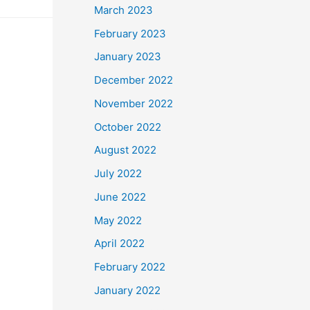
March 2023
February 2023
January 2023
December 2022
November 2022
October 2022
August 2022
July 2022
June 2022
May 2022
April 2022
February 2022
January 2022