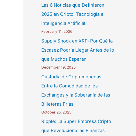
Las 6 Noticias que Definieron
2025 en Cripto, Tecnología e
Inteligencia Artificial
February 11, 2026
Supply Shock en XRP: Por Qué la
Escasez Podría Llegar Antes de lo
que Muchos Esperan
December 19, 2025
Custodia de Criptomonedas:
Entre la Comodidad de los
Exchanges y la Soberanía de las
Billeteras Frías
October 25, 2025
Ripple: La Super Empresa Cripto
que Revoluciona las Finanzas