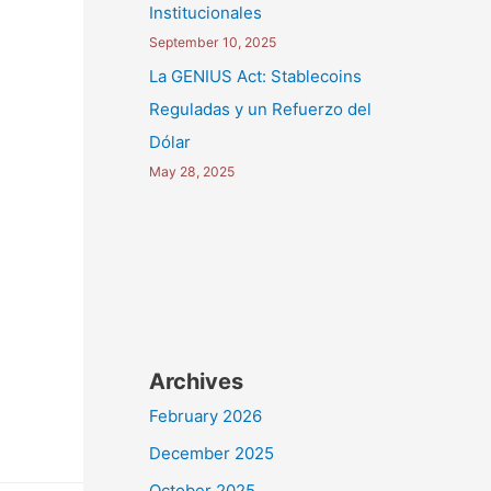
Institucionales
September 10, 2025
La GENIUS Act: Stablecoins
Reguladas y un Refuerzo del
Dólar
May 28, 2025
Archives
February 2026
December 2025
October 2025