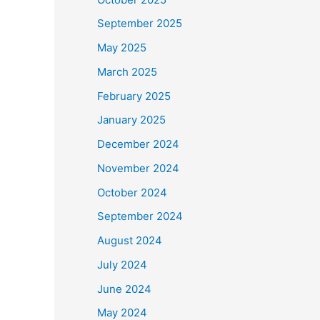
September 2025
May 2025
March 2025
February 2025
January 2025
December 2024
November 2024
October 2024
September 2024
August 2024
July 2024
June 2024
May 2024