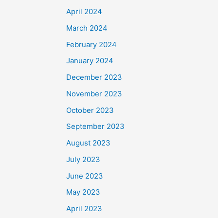
April 2024
March 2024
February 2024
January 2024
December 2023
November 2023
October 2023
September 2023
August 2023
July 2023
June 2023
May 2023
April 2023