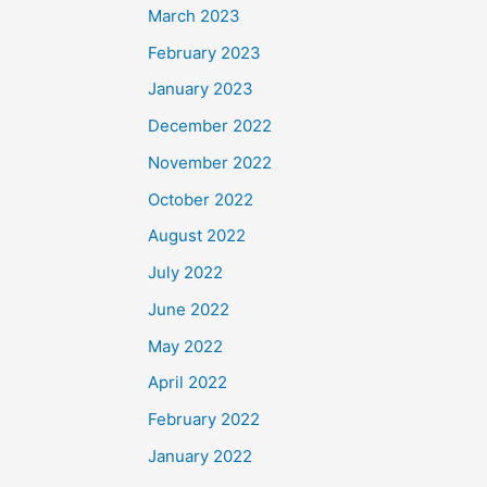
March 2023
February 2023
January 2023
December 2022
November 2022
October 2022
August 2022
July 2022
June 2022
May 2022
April 2022
February 2022
January 2022