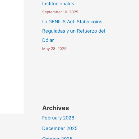
Institucionales
September 10, 2025
La GENIUS Act: Stablecoins
Reguladas y un Refuerzo del
Dólar
May 28, 2025
Archives
February 2026
December 2025
October 2025