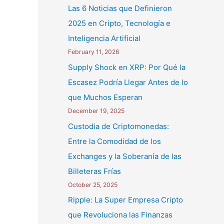
Las 6 Noticias que Definieron
2025 en Cripto, Tecnología e
Inteligencia Artificial
February 11, 2026
Supply Shock en XRP: Por Qué la
Escasez Podría Llegar Antes de lo
que Muchos Esperan
December 19, 2025
Custodia de Criptomonedas:
Entre la Comodidad de los
Exchanges y la Soberanía de las
Billeteras Frías
October 25, 2025
Ripple: La Super Empresa Cripto
que Revoluciona las Finanzas