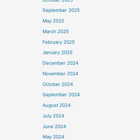
September 2025
May 2025
March 2025
February 2025
January 2025
December 2024
November 2024
October 2024
September 2024
August 2024
July 2024
June 2024
May 2024