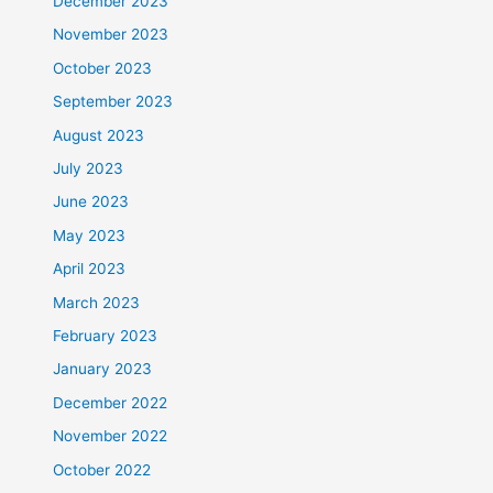
December 2023
November 2023
October 2023
September 2023
August 2023
July 2023
June 2023
May 2023
April 2023
March 2023
February 2023
January 2023
December 2022
November 2022
October 2022