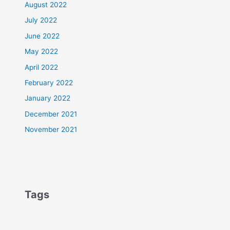
August 2022
July 2022
June 2022
May 2022
April 2022
February 2022
January 2022
December 2021
November 2021
Tags