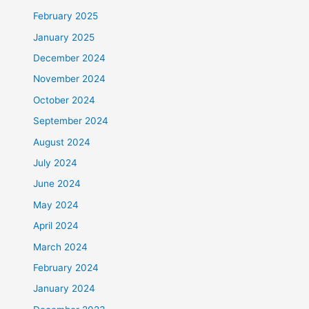
February 2025
January 2025
December 2024
November 2024
October 2024
September 2024
August 2024
July 2024
June 2024
May 2024
April 2024
March 2024
February 2024
January 2024