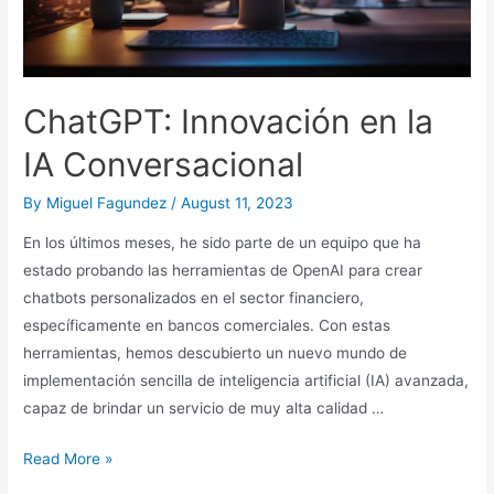
ChatGPT: Innovación en la
IA Conversacional
By
Miguel Fagundez
/
August 11, 2023
En los últimos meses, he sido parte de un equipo que ha
estado probando las herramientas de OpenAI para crear
chatbots personalizados en el sector financiero,
específicamente en bancos comerciales. Con estas
herramientas, hemos descubierto un nuevo mundo de
implementación sencilla de inteligencia artificial (IA) avanzada,
capaz de brindar un servicio de muy alta calidad …
ChatGPT:
Read More »
Innovación