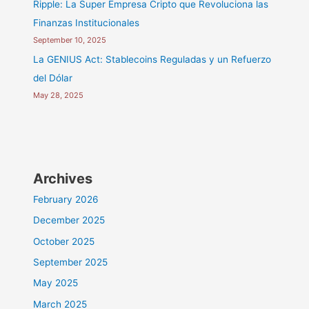
Ripple: La Super Empresa Cripto que Revoluciona las
Finanzas Institucionales
September 10, 2025
La GENIUS Act: Stablecoins Reguladas y un Refuerzo
del Dólar
May 28, 2025
Archives
February 2026
December 2025
October 2025
September 2025
May 2025
March 2025