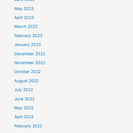
May 2023
April 2023
March 2023
February 2023
January 2023
December 2022
November 2022
October 2022
August 2022
July 2022
June 2022
May 2022
April 2022
February 2022