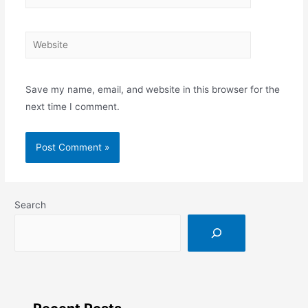
Save my name, email, and website in this browser for the
next time I comment.
Search