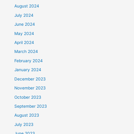
August 2024
July 2024
June 2024
May 2024
April 2024
March 2024
February 2024
January 2024
December 2023
November 2023
October 2023
September 2023
August 2023
July 2023
June 2023