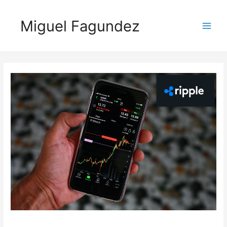
Miguel Fagundez