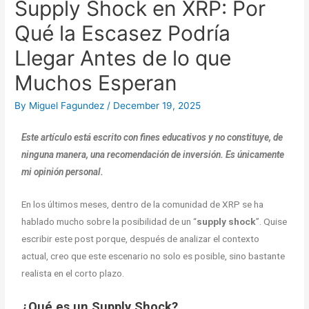
Supply Shock en XRP: Por
Qué la Escasez Podría
Llegar Antes de lo que
Muchos Esperan
By
Miguel Fagundez
/
December 19, 2025
Este artículo está escrito con fines educativos y no constituye, de
ninguna manera, una recomendación de inversión. Es únicamente
mi opinión personal.
En los últimos meses, dentro de la comunidad de XRP se ha
hablado mucho sobre la posibilidad de un “
supply shock
”. Quise
escribir este post porque, después de analizar el contexto
actual, creo que este escenario no solo es posible, sino bastante
realista en el corto plazo.
¿Qué es un Supply Shock?