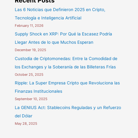
Recent Posts
Las 6 Noticias que Definieron 2025 en Cripto,
Tecnología e Inteligencia Artificial
February 11, 2026
Supply Shock en XRP: Por Qué la Escasez Podría
Llegar Antes de lo que Muchos Esperan
December 19, 2025
Custodia de Criptomonedas: Entre la Comodidad de
los Exchanges y la Soberanía de las Billeteras Frías
October 25, 2025
Ripple: La Super Empresa Cripto que Revoluciona las
Finanzas Institucionales
September 10, 2025
La GENIUS Act: Stablecoins Reguladas y un Refuerzo
del Dólar
May 28, 2025