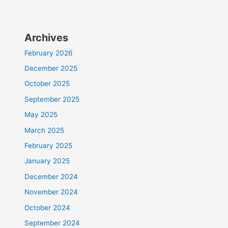
Archives
February 2026
December 2025
October 2025
September 2025
May 2025
March 2025
February 2025
January 2025
December 2024
November 2024
October 2024
September 2024