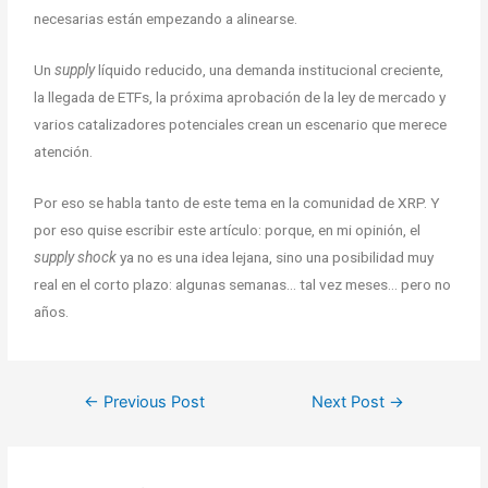
necesarias están empezando a alinearse.
Un
supply
líquido reducido, una demanda institucional creciente,
la llegada de ETFs, la próxima aprobación de la ley de mercado y
varios catalizadores potenciales crean un escenario que merece
atención.
Por eso se habla tanto de este tema en la comunidad de XRP. Y
por eso quise escribir este artículo: porque, en mi opinión, el
supply shock
ya no es una idea lejana, sino una posibilidad muy
real en el corto plazo: algunas semanas… tal vez meses… pero no
años.
←
Previous Post
Next Post
→