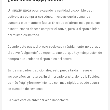
Un
supply shock
ocurre cuando la cantidad disponible de un
activo para comprar se reduce, mientras que la demanda
aumenta o se mantiene fuerte. En otras palabras, más personas
o instituciones desean comprar el activo, pero la disponibilidad
del mismo es limitada.
Cuando esto pasa, el precio suele subir rápidamente, no porque
el activo “valga más” de repente, sino porque hay más presión de
compra que unidades disponibles del activo.
En los mercados tradicionales, esto puede tardar meses o
incluso años en notarse. En el mercado cripto, donde la liquidez
es más frágil y los movimientos son más rápidos, puede ocurrir
en cuestión de semanas.
La clave está en entender algo importante: