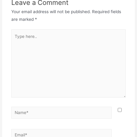
Leave a Comment
Your email address will not be published.
Required fields
are marked
*