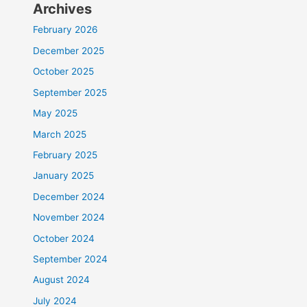
Archives
February 2026
December 2025
October 2025
September 2025
May 2025
March 2025
February 2025
January 2025
December 2024
November 2024
October 2024
September 2024
August 2024
July 2024