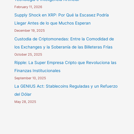
February 11, 2026
Supply Shock en XRP: Por Qué la Escasez Podría
Llegar Antes de lo que Muchos Esperan
December 19, 2025
Custodia de Criptomonedas: Entre la Comodidad de
los Exchanges y la Soberanía de las Billeteras Frías
October 25, 2025
Ripple: La Super Empresa Cripto que Revoluciona las
Finanzas Institucionales
September 10, 2025
La GENIUS Act: Stablecoins Reguladas y un Refuerzo
del Dólar
May 28, 2025