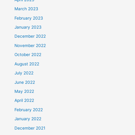
March 2023
February 2023
January 2023
December 2022
November 2022
October 2022
August 2022
July 2022
June 2022
May 2022
April 2022
February 2022
January 2022
December 2021