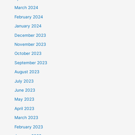
March 2024
February 2024
January 2024
December 2023
November 2023
October 2023
September 2023
August 2023
July 2023
June 2023
May 2023
April 2023
March 2023
February 2023