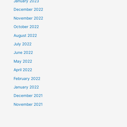
January 2023
December 2022
November 2022
October 2022
August 2022
July 2022
June 2022
May 2022
April 2022
February 2022
January 2022
December 2021
November 2021