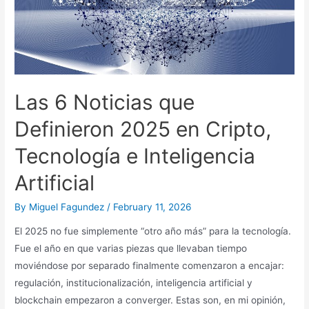
Las 6 Noticias que
Definieron 2025 en Cripto,
Tecnología e Inteligencia
Artificial
By
Miguel Fagundez
/
February 11, 2026
El 2025 no fue simplemente “otro año más” para la tecnología.
Fue el año en que varias piezas que llevaban tiempo
moviéndose por separado finalmente comenzaron a encajar:
regulación, institucionalización, inteligencia artificial y
blockchain empezaron a converger. Estas son, en mi opinión,