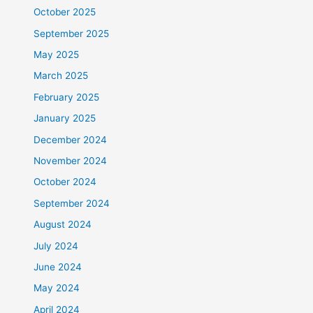
October 2025
September 2025
May 2025
March 2025
February 2025
January 2025
December 2024
November 2024
October 2024
September 2024
August 2024
July 2024
June 2024
May 2024
April 2024