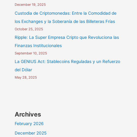
December 19, 2025
Custodia de Criptomonedas: Entre la Comodidad de
los Exchanges y la Soberanía de las Billeteras Frías
October 25, 2025
Ripple: La Super Empresa Cripto que Revoluciona las
Finanzas Institucionales
September 10, 2025
La GENIUS Act: Stablecoins Reguladas y un Refuerzo
del Dólar
May 28, 2025
Archives
February 2026
December 2025