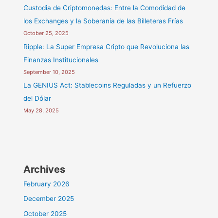
Custodia de Criptomonedas: Entre la Comodidad de
los Exchanges y la Soberanía de las Billeteras Frías
October 25, 2025
Ripple: La Super Empresa Cripto que Revoluciona las
Finanzas Institucionales
September 10, 2025
La GENIUS Act: Stablecoins Reguladas y un Refuerzo
del Dólar
May 28, 2025
Archives
February 2026
December 2025
October 2025