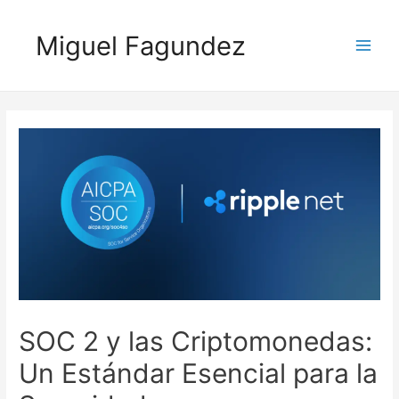
Miguel Fagundez
SOC 2 y las Criptomonedas:
Un Estándar Esencial para la