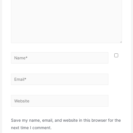
Save my name, email, and website in this browser for the
next time I comment.