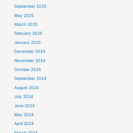
September 2025
May 2025
March 2025
February 2025
January 2025
December 2024
November 2024
October 2024
September 2024
August 2024
July 2024
June 2024
May 2024
April 2024
March 2024