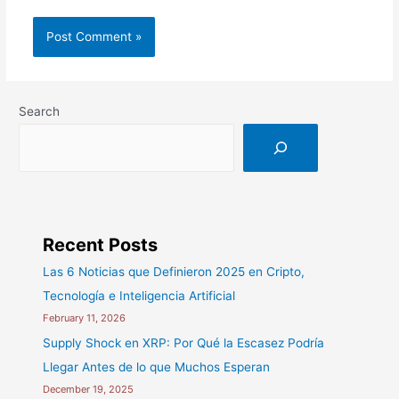
Search
Recent Posts
Las 6 Noticias que Definieron 2025 en Cripto,
Tecnología e Inteligencia Artificial
February 11, 2026
Supply Shock en XRP: Por Qué la Escasez Podría
Llegar Antes de lo que Muchos Esperan
December 19, 2025