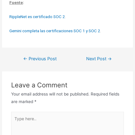
Fuente
:
RippleNet es certificado SOC 2
.
Gemini completa las certificaciones SOC 1 y SOC 2
.
←
Previous Post
Next Post
→
Leave a Comment
Your email address will not be published.
Required fields
are marked
*