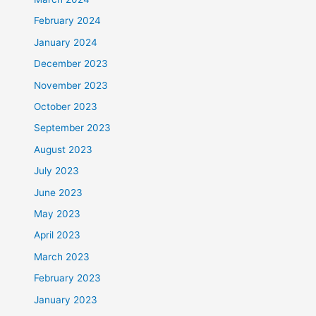
February 2024
January 2024
December 2023
November 2023
October 2023
September 2023
August 2023
July 2023
June 2023
May 2023
April 2023
March 2023
February 2023
January 2023