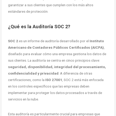
garantizar a sus clientes que cumplen con los más altos
estándares de protección.
¿Qué es la Auditoría SOC 2?
SOC 2
es un informe de auditoría desarrollado por el
Instituto
Americano de Contadores Públicos Certificados (AICPA)
,
diseñado para evaluar cómo una empresa gestiona los datos de
sus clientes. La auditoría se centra en cinco principios clave:
seguridad, disponibilidad, integridad del procesamiento,
confidencialidad y privacidad
. A diferencia de otras
certificaciones, como la
ISO 27001
, SOC 2 está más enfocada
en los controles específicos que las empresas deben
implementar para proteger los datos procesados a través de
servicios en la nube.
Esta auditoría es particularmente crucial para empresas que