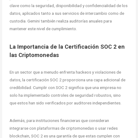
clave como la seguridad, disponibilidad y confidencialidad de los
datos, aplicados tanto a sus servicios de intercambio como de
custodia. Gemini también realiza auditorías anuales para
mantener este nivel de cumplimiento.
La Importancia de la Certificación SOC 2 en
las Criptomonedas
En un sector que a menudo enfrenta hackeos y violaciones de
datos, la certificación SOC 2 proporciona una capa adicional de
credibilidad. Cumplir con SOC 2 significa que una empresa no
solo ha implementado controles de seguridad robustos, sino
que estos han sido verificados por auditores independientes.
Además, para instituciones financieras que consideran
integrarse con plataformas de criptomonedas o usar redes
blockchain, SOC 2 es una garantía de que estas cumplen con