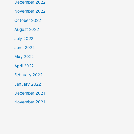
December 2022
November 2022
October 2022
August 2022
July 2022
June 2022
May 2022
April 2022
February 2022
January 2022
December 2021
November 2021