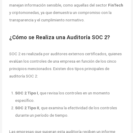
manejan información sensible, como aquellas del sector
FinTech
y criptomonedas, ya que demuestra un compromiso con la
transparencia y el cumplimiento normativo.
¿Cómo se Realiza una Auditoría SOC 2?
SOC 2 es realizada por auditores externos certificados, quienes
evalúan los controles de una empresa en función de los cinco
principios mencionados. Existen dos tipos principales de
auditoría SOC 2:
SOC 2 Tipo I
, que revisa los controles en un momento
específico.
SOC 2 Tipo II
, que examina la efectividad de los controles
durante un período de tiempo.
Las empresas que superan esta auditoría reciben un informe