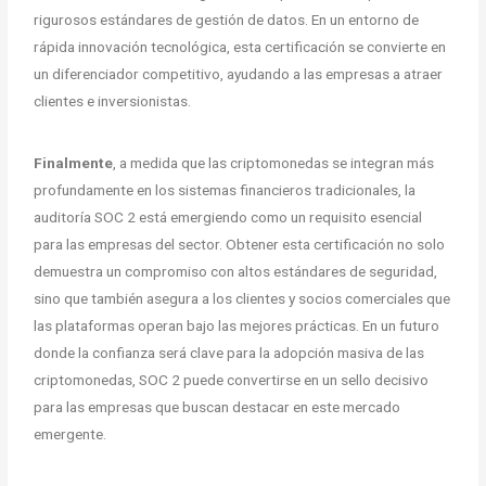
rigurosos estándares de gestión de datos. En un entorno de
rápida innovación tecnológica, esta certificación se convierte en
un diferenciador competitivo, ayudando a las empresas a atraer
clientes e inversionistas.
Finalmente
, a medida que las criptomonedas se integran más
profundamente en los sistemas financieros tradicionales, la
auditoría SOC 2 está emergiendo como un requisito esencial
para las empresas del sector. Obtener esta certificación no solo
demuestra un compromiso con altos estándares de seguridad,
sino que también asegura a los clientes y socios comerciales que
las plataformas operan bajo las mejores prácticas. En un futuro
donde la confianza será clave para la adopción masiva de las
criptomonedas, SOC 2 puede convertirse en un sello decisivo
para las empresas que buscan destacar en este mercado
emergente.