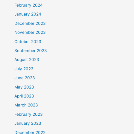
February 2024
January 2024
December 2023
November 2023
October 2023
September 2023
August 2023
July 2023
June 2023
May 2023
April 2023
March 2023
February 2023
January 2023
December 2022