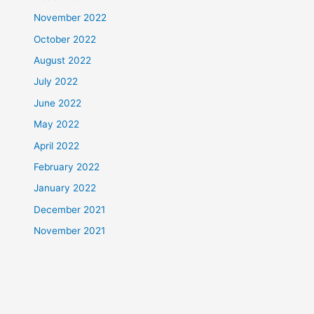
November 2022
October 2022
August 2022
July 2022
June 2022
May 2022
April 2022
February 2022
January 2022
December 2021
November 2021