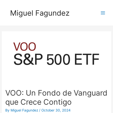
Miguel Fagundez
VOO: Un Fondo de Vanguard
que Crece Contigo
By
Miguel Fagundez
/
October 30, 2024