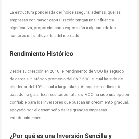
La estructura ponderada del índice asegura, además, que las
empresas con mayor capitalización tengan una influencia
significativa, proporcionando exposición a algunos de los
nombres más influyentes del mercado.
Rendimiento Histórico
Desde su creación en 2010, el rendimiento de VOO ha seguido
de cerca el histórico promedio del S&P 500, el cual ha sido de
alrededor del 10% anual a largo plazo. Aunque el rendimiento
pasado no garantiza resultados futuros, VOO ha sido una opción
confiable para los inversores que buscan un crecimiento gradual,
apoyado por el desempeño de las grandes empresas
estadounidenses.
¿Por qué es una Inversión Sencilla y