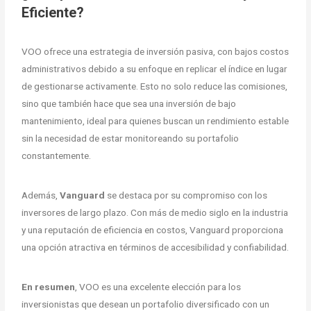
Eficiente?
VOO ofrece una estrategia de inversión pasiva, con bajos costos
administrativos debido a su enfoque en replicar el índice en lugar
de gestionarse activamente. Esto no solo reduce las comisiones,
sino que también hace que sea una inversión de bajo
mantenimiento, ideal para quienes buscan un rendimiento estable
sin la necesidad de estar monitoreando su portafolio
constantemente.
Además,
Vanguard
se destaca por su compromiso con los
inversores de largo plazo. Con más de medio siglo en la industria
y una reputación de eficiencia en costos, Vanguard proporciona
una opción atractiva en términos de accesibilidad y confiabilidad.
En resumen
, VOO es una excelente elección para los
inversionistas que desean un portafolio diversificado con un