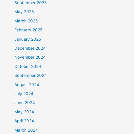
September 2025
May 2025
March 2025
February 2025
January 2025
December 2024
November 2024
October 2024
September 2024
August 2024
July 2024
June 2024
May 2024
April 2024
March 2024