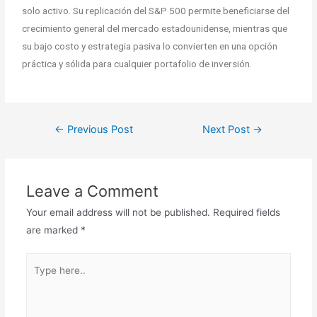
solo activo. Su replicación del S&P 500 permite beneficiarse del
crecimiento general del mercado estadounidense, mientras que
su bajo costo y estrategia pasiva lo convierten en una opción
práctica y sólida para cualquier portafolio de inversión.
←
Previous Post
Next Post
→
Leave a Comment
Your email address will not be published.
Required fields
are marked
*