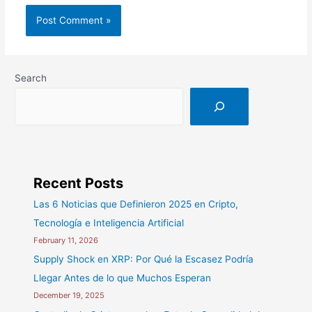
Search
Recent Posts
Las 6 Noticias que Definieron 2025 en Cripto,
Tecnología e Inteligencia Artificial
February 11, 2026
Supply Shock en XRP: Por Qué la Escasez Podría
Llegar Antes de lo que Muchos Esperan
December 19, 2025