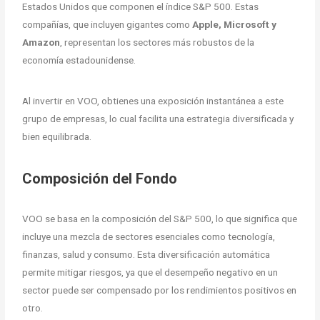
Estados Unidos que componen el índice S&P 500. Estas
compañías, que incluyen gigantes como
Apple, Microsoft y
Amazon
, representan los sectores más robustos de la
economía estadounidense.
Al invertir en VOO, obtienes una exposición instantánea a este
grupo de empresas, lo cual facilita una estrategia diversificada y
bien equilibrada.
Composición del Fondo
VOO se basa en la composición del S&P 500, lo que significa que
incluye una mezcla de sectores esenciales como tecnología,
finanzas, salud y consumo. Esta diversificación automática
permite mitigar riesgos, ya que el desempeño negativo en un
sector puede ser compensado por los rendimientos positivos en
otro.