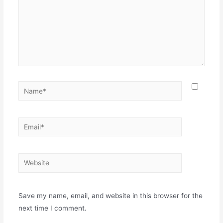
Save my name, email, and website in this browser for the
next time I comment.