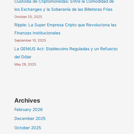
Custodia de Criptomonedas: Entre la Comodidad de
los Exchanges y la Soberanía de las Billeteras Frías
October 25, 2025
Ripple: La Super Empresa Cripto que Revoluciona las
Finanzas Institucionales
September 10, 2025
La GENIUS Act: Stablecoins Reguladas y un Refuerzo
del Dólar
May 28, 2025
Archives
February 2026
December 2025
October 2025