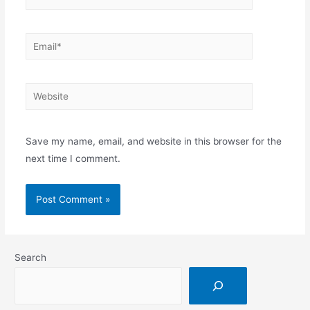
Save my name, email, and website in this browser for the
next time I comment.
Search