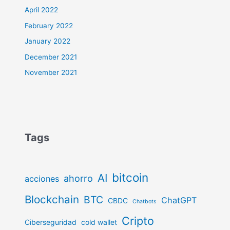
April 2022
February 2022
January 2022
December 2021
November 2021
Tags
bitcoin
AI
ahorro
acciones
Blockchain
BTC
ChatGPT
CBDC
Chatbots
Cripto
Ciberseguridad
cold wallet