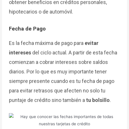
obtener beneficios en créditos personales,
hipotecarios o de automóvil.
Fecha de Pago
Es la fecha máxima de pago para
evitar
intereses
del ciclo actual. A partir de esta fecha
comienzan a cobrar intereses sobre saldos
diarios. Por lo que es muy importante tener
siempre presente cuando es tu fecha de pago
para evitar retrasos que afecten no solo tu
puntaje de crédito sino también a
tu bolsillo
.