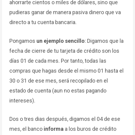
ahorrarte cientos o miles de dólares, sino que
pudieras ganar de manera pasiva dinero que va
directo a tu cuenta bancaria.
Pongamos
un ejemplo sencillo
: Digamos que la
fecha de cierre de tu tarjeta de crédito son los
días 01 de cada mes. Por tanto, todas las
compras que hagas desde el mismo 01 hasta el
30 o 31 de ese mes, será recopilado en el
estado de cuenta (aun no estas pagando
intereses).
Dos o tres dias después, digamos el 04 de ese
mes, el banco
informa
a los buros de crédito