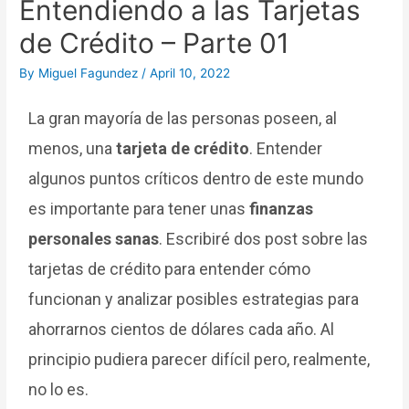
Entendiendo a las Tarjetas
de Crédito – Parte 01
By
Miguel Fagundez
/
April 10, 2022
La gran mayoría de las personas poseen, al
menos, una
tarjeta de crédito
. Entender
algunos puntos críticos dentro de este mundo
es importante para tener unas
finanzas
personales sanas
. Escribiré dos post sobre las
tarjetas de crédito para entender cómo
funcionan y analizar posibles estrategias para
ahorrarnos cientos de dólares cada año. Al
principio pudiera parecer difícil pero, realmente,
no lo es.