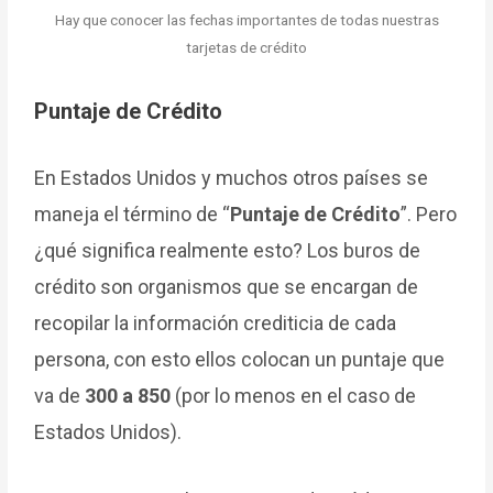
Hay que conocer las fechas importantes de todas nuestras
tarjetas de crédito
Puntaje de Crédito
En Estados Unidos y muchos otros países se
maneja el término de “
Puntaje de Crédito
”. Pero
¿qué significa realmente esto? Los buros de
crédito son organismos que se encargan de
recopilar la información crediticia de cada
persona, con esto ellos colocan un puntaje que
va de
300 a 850
(por lo menos en el caso de
Estados Unidos).