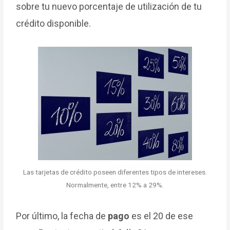
sobre tu nuevo porcentaje de utilización de tu
crédito disponible.
Las tarjetas de crédito poseen diferentes tipos de intereses.
Normalmente, entre 12% a 29%.
Por último, la fecha de
pago
es el 20 de ese