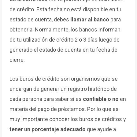
de crédito. Esta fecha no está disponible en tu
estado de cuenta, debes
llamar al banco
para
obtenerla. Normalmente, los bancos informan
de tu utilización de crédito 2 o 3 días luego de
generado el estado de cuenta en tu fecha de
cierre.
Los buros de crédito son organismos que se
encargan de generar un registro histórico de
cada persona para saber si es
confiable o no
en
materia del pago de préstamos. Por lo que es
muy importante conocer los buros de créditos y
tener un porcentaje adecuado
que ayude a