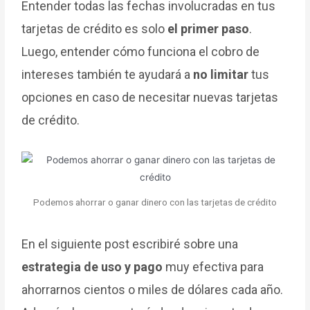
Entender todas las fechas involucradas en tus
tarjetas de crédito es solo
el primer paso
.
Luego, entender cómo funciona el cobro de
intereses también te ayudará a
no limitar
tus
opciones en caso de necesitar nuevas tarjetas
de crédito.
Podemos ahorrar o ganar dinero con las tarjetas de crédito
En el siguiente post escribiré sobre una
estrategia de uso y pago
muy efectiva para
ahorrarnos cientos o miles de dólares cada año.