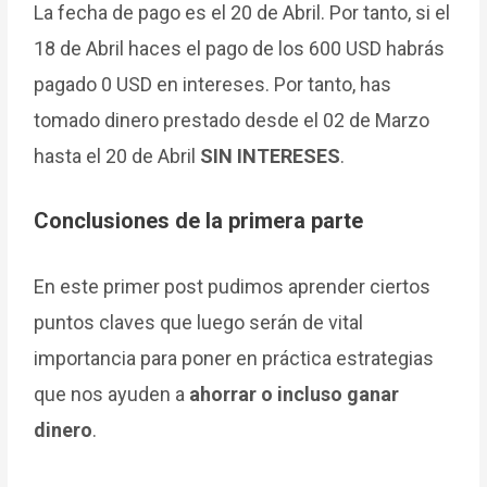
La fecha de pago es el 20 de Abril. Por tanto, si el
18 de Abril haces el pago de los 600 USD habrás
pagado 0 USD en intereses. Por tanto, has
tomado dinero prestado desde el 02 de Marzo
hasta el 20 de Abril
SIN INTERESES
.
Conclusiones de la primera parte
En este primer post pudimos aprender ciertos
puntos claves que luego serán de vital
importancia para poner en práctica estrategias
que nos ayuden a
ahorrar o incluso ganar
dinero
.