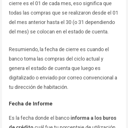
cierre es el 01 de cada mes, eso significa que
todas las compras que se realizaron desde el 01
del mes anterior hasta el 30 (o 31 dependiendo
del mes) se colocan en el estado de cuenta.
Resumiendo, la fecha de cierre es cuando el
banco toma las compras del ciclo actual y
genera el estado de cuenta que luego es
digitalizado o enviado por correo convencional a
tu dirección de habitación.
Fecha de Informe
Es la fecha donde el banco
informa a los buros
de crédito
cuál fue tu porcentaje de utilización