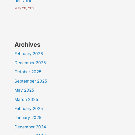
del Dólar
May 28, 2025
Archives
February 2026
December 2025
October 2025
September 2025
May 2025
March 2025
February 2025
January 2025
December 2024