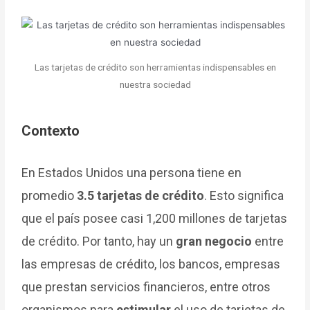
Las tarjetas de crédito son herramientas indispensables en
nuestra sociedad
Contexto
En Estados Unidos una persona tiene en
promedio
3.5 tarjetas de crédito
. Esto significa
que el país posee casi 1,200 millones de tarjetas
de crédito. Por tanto, hay un
gran negocio
entre
las empresas de crédito, los bancos, empresas
que prestan servicios financieros, entre otros
organismos para
estimular
el uso de tarjetas de