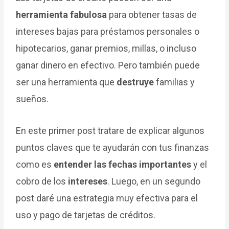
herramienta fabulosa
para obtener tasas de
intereses bajas para préstamos personales o
hipotecarios, ganar premios, millas, o incluso
ganar dinero en efectivo. Pero también puede
ser una herramienta que
destruye
familias y
sueños.
En este primer post tratare de explicar algunos
puntos claves que te ayudarán con tus finanzas
como es
entender las fechas importantes
y el
cobro de los
intereses
. Luego, en un segundo
post daré una estrategia muy efectiva para el
uso y pago de tarjetas de créditos.