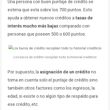
Una persona con buen puntaje de crédito se
estima que esta sobre los 700 puntos. Esto
ayuda a obtener nuevos créditos a
tasas de
interés mucho más bajas
comparado con
personas que poseen 500 o 600 puntos.
Los buros de crédito recopilan todo tu historial crediticio
Por supuesto, la
asignación de un crédito
no
toma en cuenta solo el puntaje de crédito sino
también otros factores como los ingresos, la
edad, si existe o no algún tipo de respaldo para
ese crédito, etc.