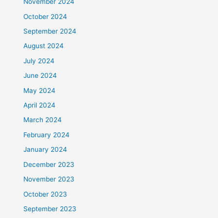
November 2024
October 2024
September 2024
August 2024
July 2024
June 2024
May 2024
April 2024
March 2024
February 2024
January 2024
December 2023
November 2023
October 2023
September 2023