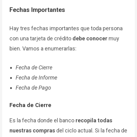
Fechas Importantes
Hay tres fechas importantes que toda persona
con una tarjeta de crédito
debe conocer
muy
bien. Vamos a enumerarlas:
Fecha de Cierre
Fecha de Informe
Fecha de Pago
Fecha de Cierre
Es la fecha donde el banco
recopila todas
nuestras compras
del ciclo actual. Si la fecha de