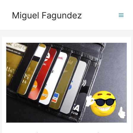
Miguel Fagundez