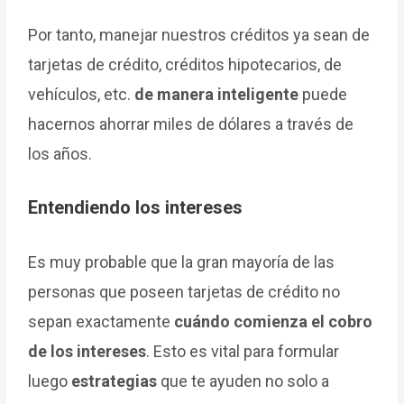
Por tanto, manejar nuestros créditos ya sean de
tarjetas de crédito, créditos hipotecarios, de
vehículos, etc.
de manera inteligente
puede
hacernos ahorrar miles de dólares a través de
los años.
Entendiendo los intereses
Es muy probable que la gran mayoría de las
personas que poseen tarjetas de crédito no
sepan exactamente
cuándo comienza el cobro
de los intereses
. Esto es vital para formular
luego
estrategias
que te ayuden no solo a