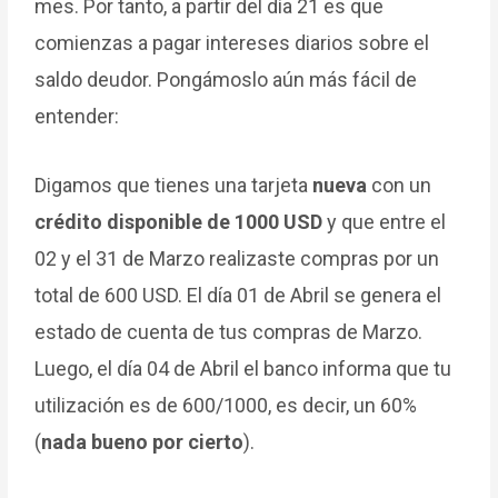
mes. Por tanto, a partir del día 21 es que
comienzas a pagar intereses diarios sobre el
saldo deudor. Pongámoslo aún más fácil de
entender:
Digamos que tienes una tarjeta
nueva
con un
crédito disponible de 1000 USD
y que entre el
02 y el 31 de Marzo realizaste compras por un
total de 600 USD. El día 01 de Abril se genera el
estado de cuenta de tus compras de Marzo.
Luego, el día 04 de Abril el banco informa que tu
utilización es de 600/1000, es decir, un 60%
(
nada bueno por cierto
).