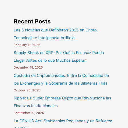
Recent Posts
Las 6 Noticias que Definieron 2025 en Cripto,
Tecnología e Inteligencia Artificial
February 11, 2026
Supply Shock en XRP: Por Qué la Escasez Podría
Llegar Antes de lo que Muchos Esperan
December 19, 2025
Custodia de Criptomonedas: Entre la Comodidad de
los Exchanges y la Soberanía de las Billeteras Frías
October 25, 2025
Ripple: La Super Empresa Cripto que Revoluciona las
Finanzas Institucionales
September 10, 2025
La GENIUS Act: Stablecoins Reguladas y un Refuerzo