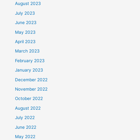
August 2023
July 2023
June 2023
May 2023
April 2023
March 2023
February 2023
January 2023
December 2022
November 2022
October 2022
August 2022
July 2022
June 2022
May 2022