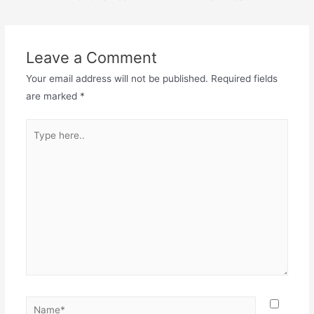
Leave a Comment
Your email address will not be published.
Required fields
are marked
*