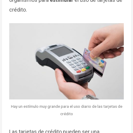
crédito.
Hay un estímulo muy grande para el uso diario de las tarjetas de
crédito
Las tarjetas de crédito pueden ser una